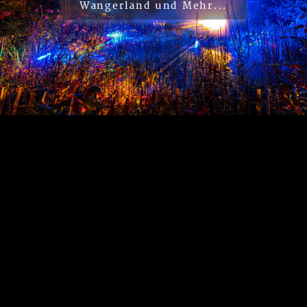
Wangerland und Mehr...